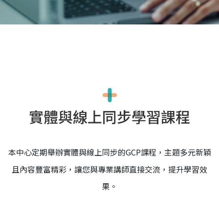
實體與線上同步學習課程
本中心定期舉辦實體與線上同步的GCP課程，主題多元新穎
且內容豐富精彩，讓您與專業講師直接交流，提升學習效
果。