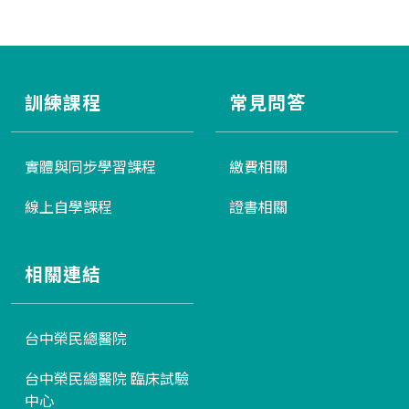
訓練課程
常見問答
實體與同步學習課程
繳費相關
線上自學課程
證書相關
相關連結
台中榮民總醫院
台中榮民總醫院 臨床試驗
中心