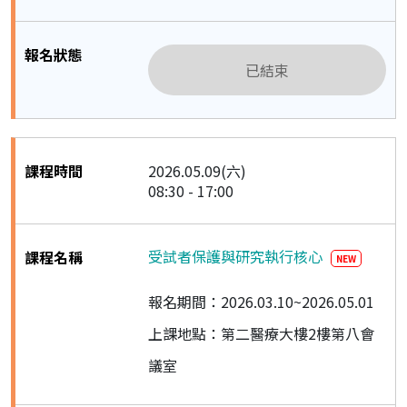
已結束
2026.05.09(六)
08:30 - 17:00
受試者保護與研究執行核心
NEW
報名期間：2026.03.10~2026.05.01
上課地點：第二醫療大樓2樓第八會
議室