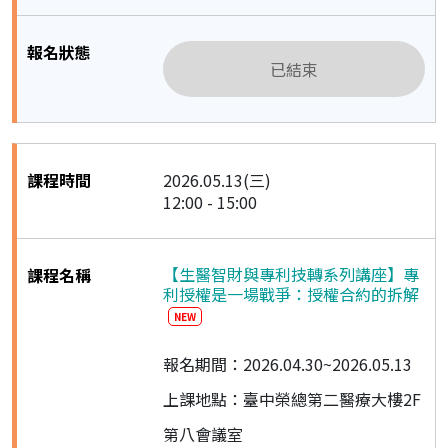
已結束
2026.05.13(三)
12:00 - 15:00
【生醫智財與專利技轉系列講座】專
利授權是一場戰爭：授權合約的拆解
NEW
報名期間：2026.04.30~2026.05.13
上課地點：臺中榮總第二醫療大樓2F
第八會議室