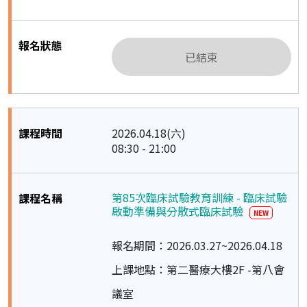
已結束
2026.04.18(六)
08:30 - 21:00
第85次臨床試驗教育訓練 - 臨床試驗
啟動準備與分散式臨床試驗
NEW
報名期間：2026.03.27~2026.04.18
上課地點：第二醫療大樓2F -第八會
議室