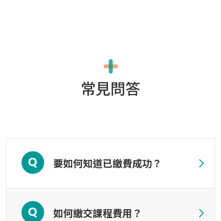
常見問答
要如何知道已繳費成功？
如何繳交課程費用？