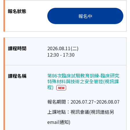
報名中
2026.08.11(二)
12:30 - 17:30
第86次臨床試驗教育訓練-臨床研究
特殊材料與技術之安全管控(視訊課
程)
NEW
報名期間：2026.07.27~2026.08.07
上課地點：視訊會議(視訊連結另
email通知)