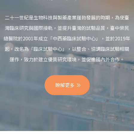
二十一世紀是生物科技與製藥產業蓬勃發展的時期，為使臺
灣臨床研究與國際接軌，並提升臺灣的試驗品質，臺中榮民
總醫院於2001年成立「中西藥臨床試驗中心」，並於2019年
起，改名為「臨床試驗中心」，以整合、協調臨床試驗相關
運作，致力於建立優質研究環境，並促進國內外合作。
瞭解更多