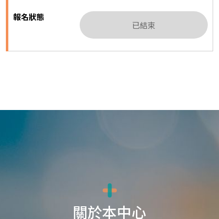
已結束
關於本中心