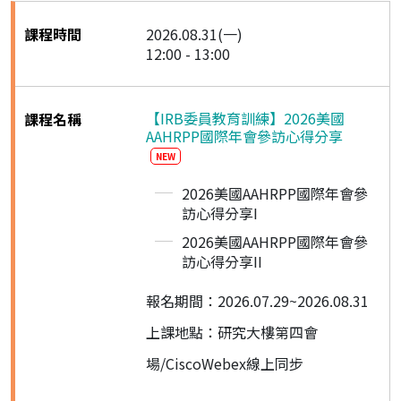
2026.08.31(一)
12:00 - 13:00
【IRB委員教育訓練】2026美國
AAHRPP國際年會參訪心得分享
NEW
2026美國AAHRPP國際年會參
訪心得分享I
2026美國AAHRPP國際年會參
訪心得分享II
報名期間：2026.07.29~2026.08.31
上課地點：研究大樓第四會
場/CiscoWebex線上同步