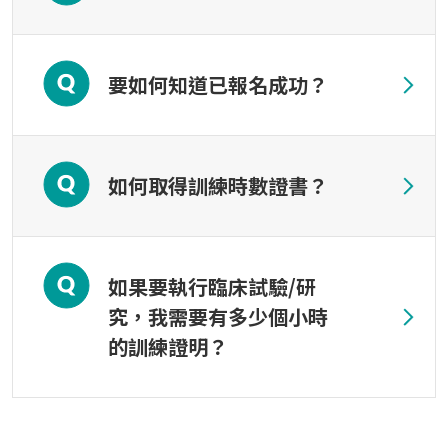
要如何知道已報名成功？
如何取得訓練時數證書？
如果要執行臨床試驗/研
究，我需要有多少個小時
的訓練證明？